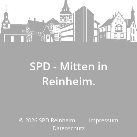
SPD - Mitten in
Reinheim.
© 2026 SPD Reinheim
Impressum
Datenschutz