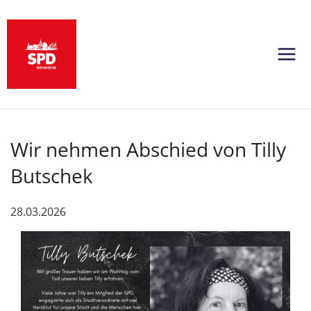
Wir nehmen Abschied von Tilly
Butschek
28.03.2026